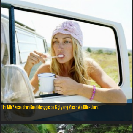
Ini Nih 7 Kesalahan Saat Menggosok Gigi yang Masih Aja Dilakukan!