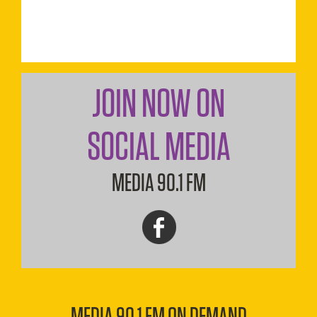
JOIN NOW ON
SOCIAL MEDIA
MEDIA 90.1 FM