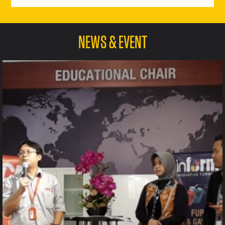
NEWS & EVENT