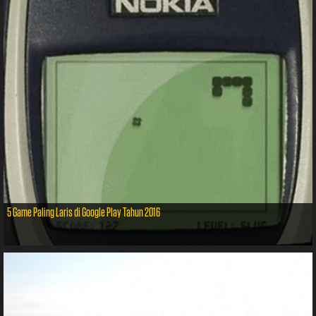
5 Game Paling Laris di Google Play Tahun 2016