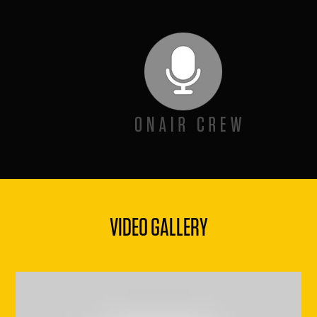
VIDEO GALLERY