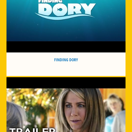
FINDING DORY