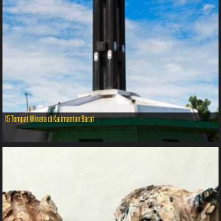
15 Tempat Wisata di Kalimantan Barat