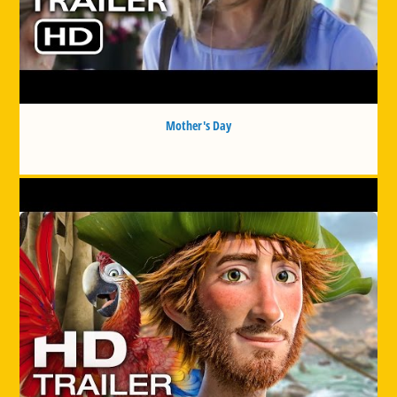
Mother's Day