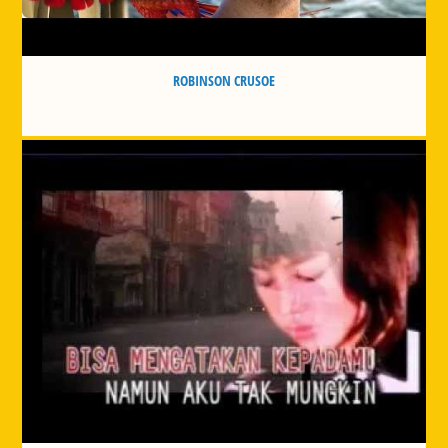
ROBINSON CRUSOE