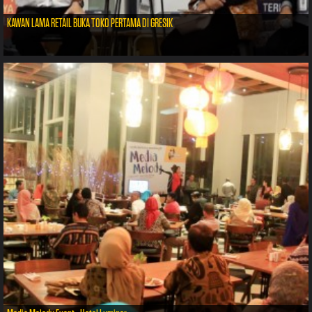
KAWAN LAMA RETAIL BUKA TOKO PERTAMA DI GRESIK